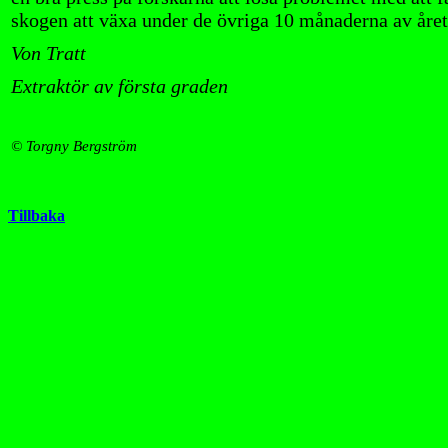
skogen att växa under de övriga 10 månaderna av året
Von Tratt
Extraktör av första graden
© Torgny Bergström
Tillbaka