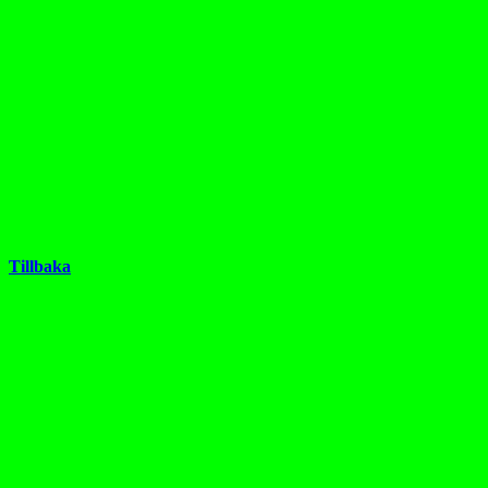
Tillbaka